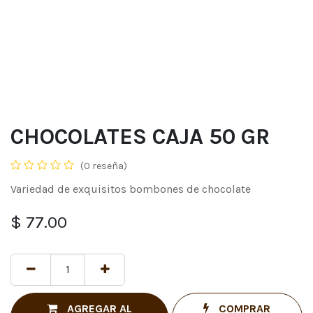
CHOCOLATES CAJA 50 GR
(0 reseña)
Variedad de exquisitos bombones de chocolate
$
77.00
AGREGAR AL
COMPRAR