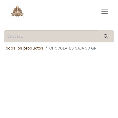
Todos los productos
CHOCOLATES CAJA 50 GR