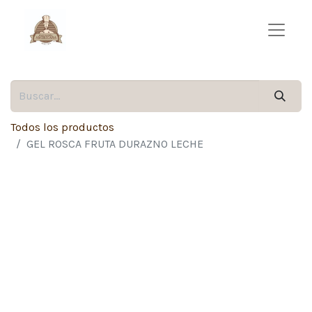
Todos los productos
GEL ROSCA FRUTA DURAZNO LECHE