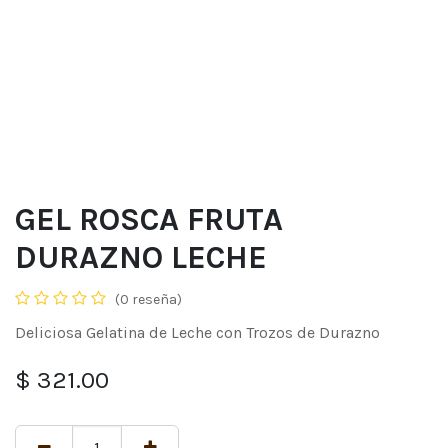
GEL ROSCA FRUTA
DURAZNO LECHE
(0 reseña)
Deliciosa Gelatina de Leche con Trozos de Durazno
$
321.00