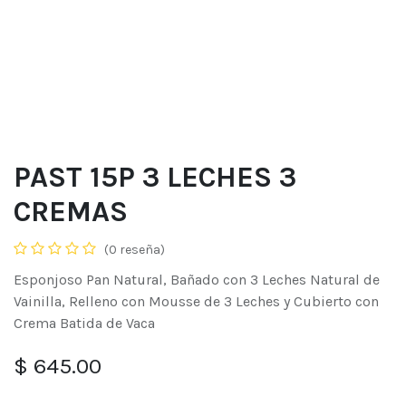
PAST 15P 3 LECHES 3
CREMAS
(0 reseña)
Esponjoso Pan Natural, Bañado con 3 Leches Natural de
Vainilla, Relleno con Mousse de 3 Leches y Cubierto con
Crema Batida de Vaca
$
645.00