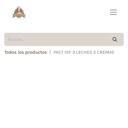
Todos los productos
PAST 15P 3 LECHES 3 CREMAS