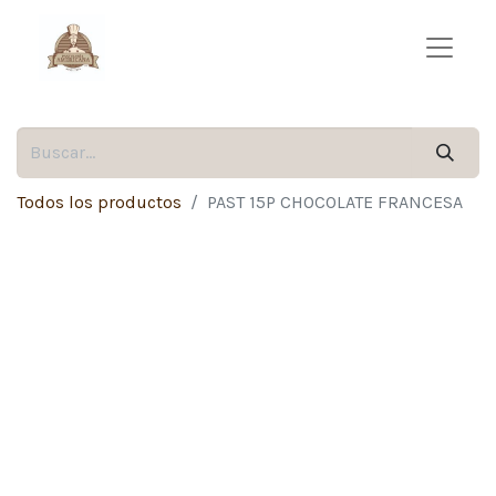
Todos los productos
PAST 15P CHOCOLATE FRANCESA