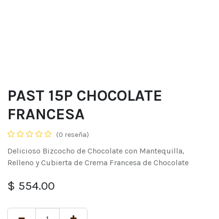
PAST 15P CHOCOLATE
FRANCESA
(0 reseña)
Delicioso Bizcocho de Chocolate con Mantequilla,
Relleno y Cubierta de Crema Francesa de Chocolate
$
554.00