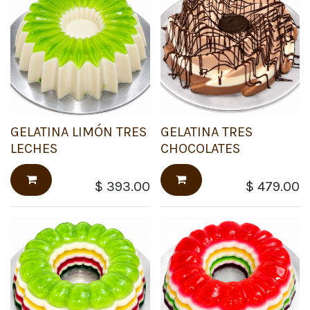
GELATINA LIMÓN TRES
GELATINA TRES
LECHES
CHOCOLATES
$
393.00
$
479.00