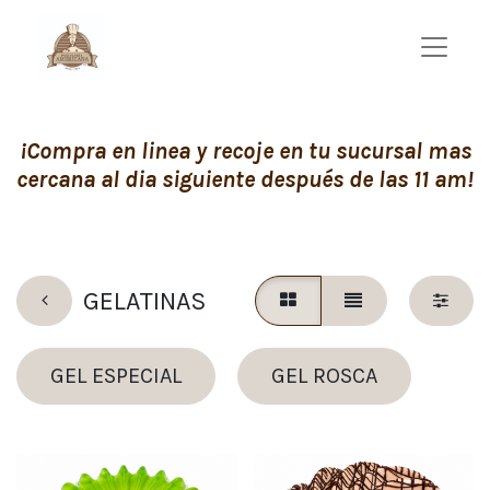
¡Compra en linea y recoje en tu sucursal mas
cercana al dia siguiente después de las 11 am!
GELATINAS
GEL ESPECIAL
GEL ROSCA