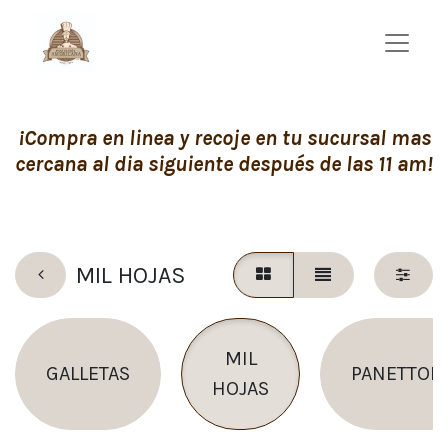
¡Compra en linea y recoje en tu sucursal mas
cercana al dia siguiente después de las 11 am!
MIL HOJAS
MIL
GALLETAS
PANETTON
HOJAS