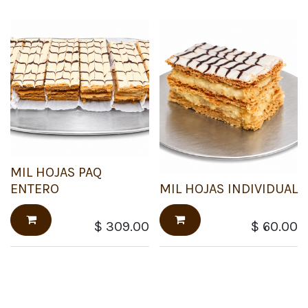
MIL HOJAS PAQ
ENTERO
MIL HOJAS INDIVIDUAL
$
309.00
$
60.00