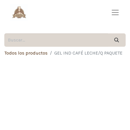
Todos los productos
GEL IND CAFÉ LECHE/Q PAQUETE