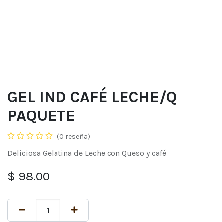
GEL IND CAFÉ LECHE/Q
PAQUETE
(0 reseña)
Deliciosa Gelatina de Leche con Queso y café
$
98.00