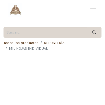
Todos los productos
REPOSTERÍA
MIL HOJAS INDIVIDUAL