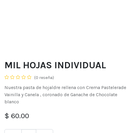
MIL HOJAS INDIVIDUAL
(0 reseña)
Nuestra pasta de hojaldre rellena con Crema Pastelerade
Vainilla y Canela , coronado de Ganache de Chocolate
blanco
$
60.00