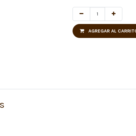
AGREGAR AL CARRIT
s