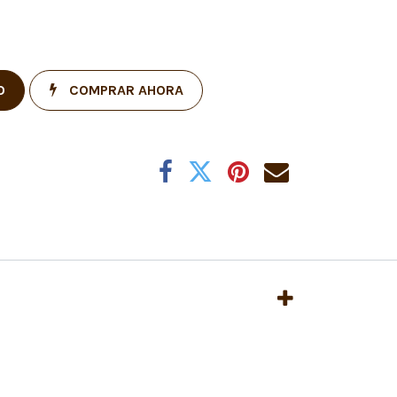
O
COMPRAR AHORA