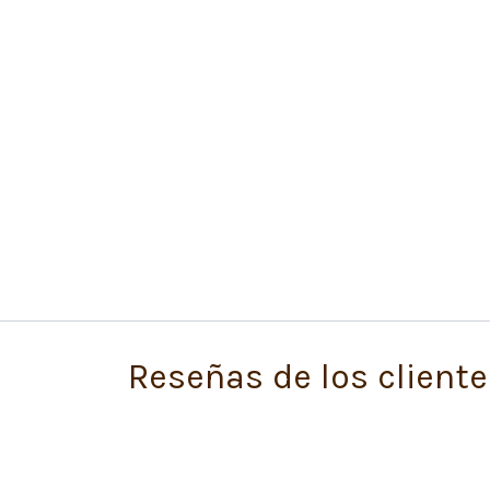
Reseñas de los cliente