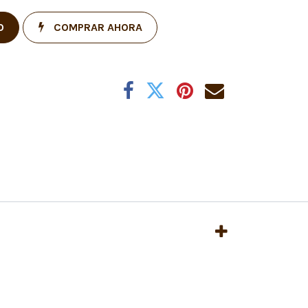
O
COMPRAR AHORA