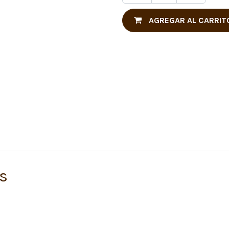
AGREGAR AL CARRIT
s