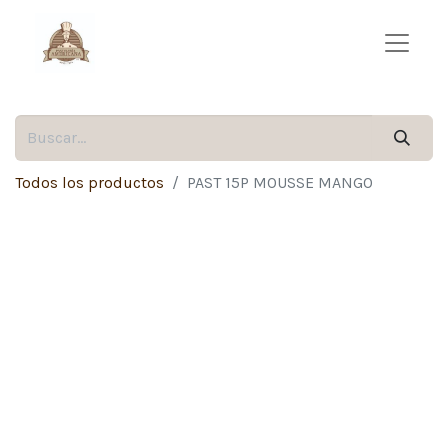
Todos los productos
PAST 15P MOUSSE MANGO