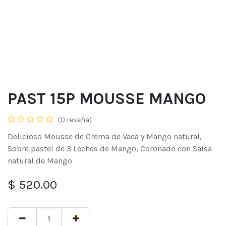
PAST 15P MOUSSE MANGO
(0 reseña)
Delicioso Mousse de Crema de Vaca y Mango natural,
Sobre pastel de 3 Leches de Mango, Coronado con Salsa
natural de Mango
$
520.00