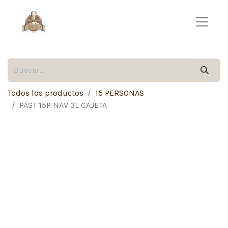
Todos los productos
15 PERSONAS
PAST 15P NAV 3L CAJETA