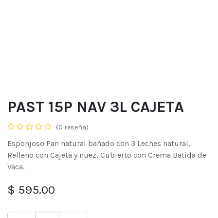
PAST 15P NAV 3L CAJETA
(0 reseña)
Esponjoso Pan natural bañado con 3 Leches natural,
Relleno con Cajeta y nuez, Cubierto con Crema Batida de
Vaca.
$
595.00