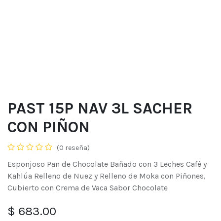
PAST 15P NAV 3L SACHER
CON PIÑON
(0 reseña)
Esponjoso Pan de Chocolate Bañado con 3 Leches Café y
Kahlúa Relleno de Nuez y Relleno de Moka con Piñones,
Cubierto con Crema de Vaca Sabor Chocolate
$
683.00