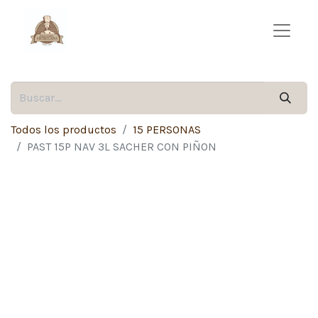
Todos los productos
15 PERSONAS
PAST 15P NAV 3L SACHER CON PIÑON