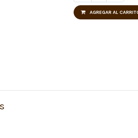
AGREGAR AL CARRIT
s