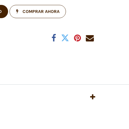
O
COMPRAR AHORA