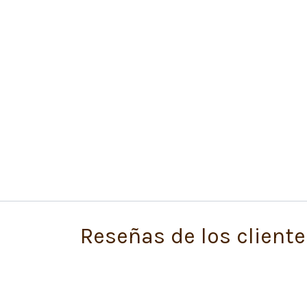
Reseñas de los cliente