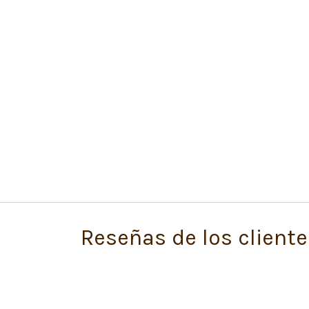
Reseñas de los cliente