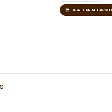
AGREGAR AL CARRIT
s