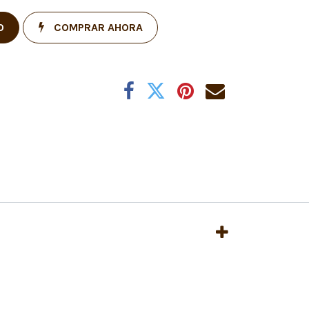
O
COMPRAR AHORA