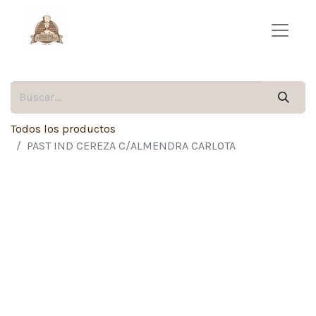
Todos los productos
PAST IND CEREZA C/ALMENDRA CARLOTA