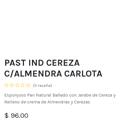
PAST IND CEREZA
C/ALMENDRA CARLOTA
(0 reseña)
Esponjoso Pan Natural Bañado con Jarabe de Cereza y
Relleno de crema de Almendras y Cerezas
$
96.00