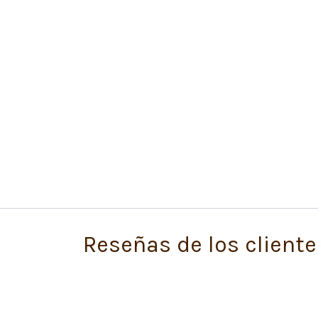
Reseñas de los cliente