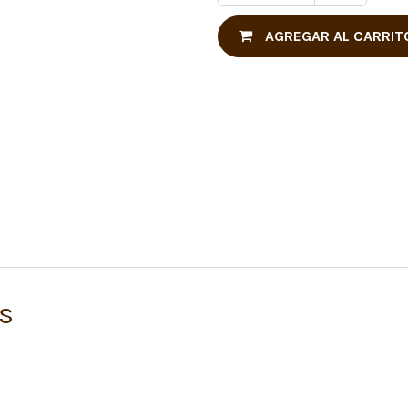
AGREGAR AL CARRIT
s