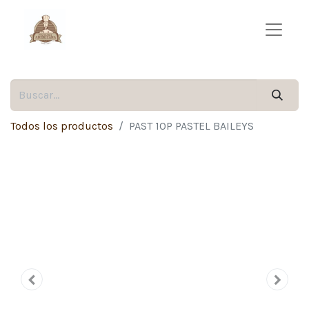
Todos los productos
PAST 10P PASTEL BAILEYS