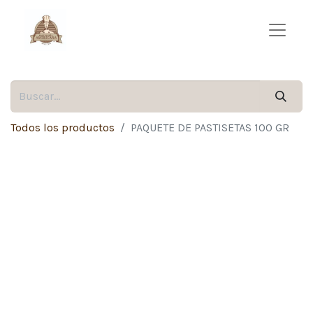
Todos los productos
PAQUETE DE PASTISETAS 100 GR