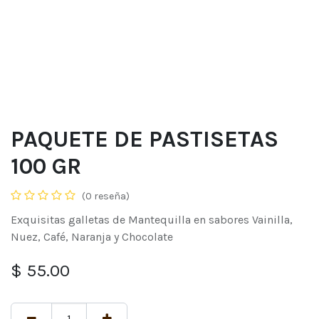
PAQUETE DE PASTISETAS
100 GR
(0 reseña)
Exquisitas galletas de Mantequilla en sabores Vainilla,
Nuez, Café, Naranja y Chocolate
$
55.00