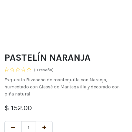
PASTELÍN NARANJA
(0 reseña)
Exquisito Bizcocho de mantequilla con Naranja,
humectado con Glassé de Mantequilla y decorado con
piña natural
$
152.00