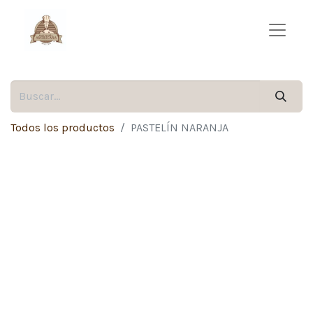
Todos los productos
PASTELÍN NARANJA