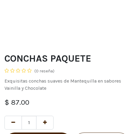
CONCHAS PAQUETE
(0 reseña)
Exquisitas conchas suaves de Mantequilla en sabores
Vainilla y Chocolate
$
87.00