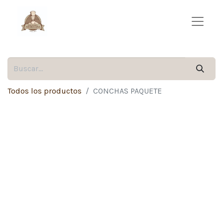
Todos los productos
CONCHAS PAQUETE