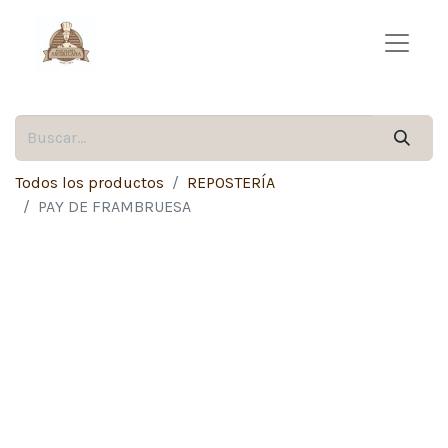
Todos los productos
REPOSTERÍA
PAY DE FRAMBRUESA