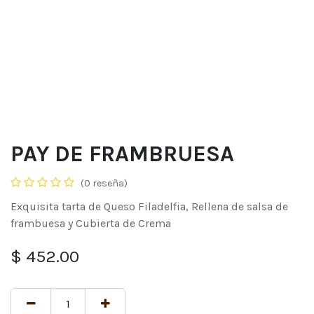
PAY DE FRAMBRUESA
(0 reseña)
Exquisita tarta de Queso Filadelfia, Rellena de salsa de
frambuesa y Cubierta de Crema
$
452.00