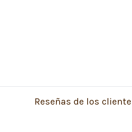
Reseñas de los cliente