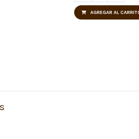
AGREGAR AL CARRIT
s