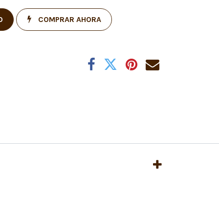
O
COMPRAR AHORA