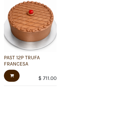
PAST 12P TRUFA
FRANCESA
$
711.00