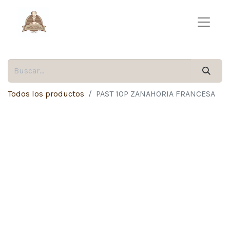
Todos los productos
PAST 10P ZANAHORIA FRANCESA