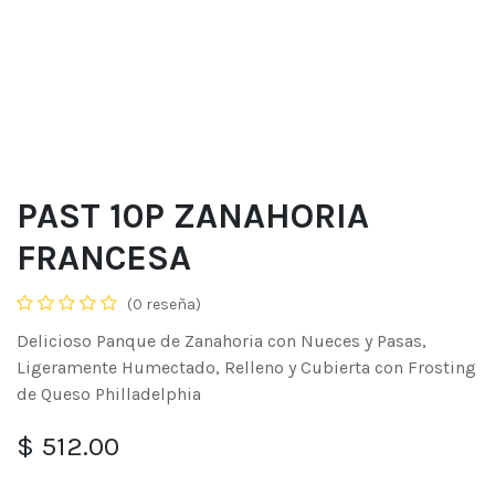
PAST 10P ZANAHORIA
FRANCESA
(0 reseña)
Delicioso Panque de Zanahoria con Nueces y Pasas,
Ligeramente Humectado, Relleno y Cubierta con Frosting
de Queso Philladelphia
$
512.00