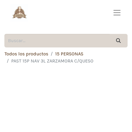
Todos los productos
15 PERSONAS
PAST 15P NAV 3L ZARZAMORA C/QUESO