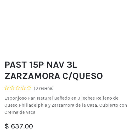
PAST 15P NAV 3L
ZARZAMORA C/QUESO
(0 reseña)
Esponjoso Pan Natural Bañado en 3 leches Relleno de
Queso Philladelphia y Zarzamora de la Casa, Cubierto con
Crema de Vaca
$
637.00