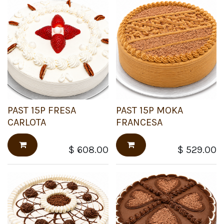
PAST 15P FRESA
PAST 15P MOKA
CARLOTA
FRANCESA
$
608.00
$
529.00